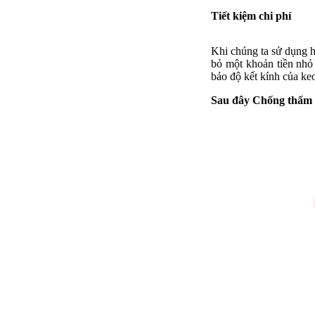
Tiết kiệm chi phí
Khi chúng ta sử dụng h
bỏ một khoản tiền nhỏ
bảo độ kết kính của ke
Sau đây Chống thấm G