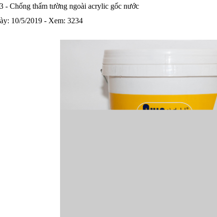
3 - Chống thấm tường ngoài acrylic gốc nước
ày: 10/5/2019 - Xem: 3234